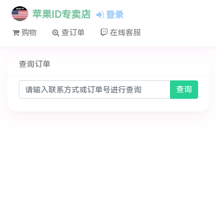
苹果ID专卖店
登录
购物
查订单
在线客服
查询订单
查询